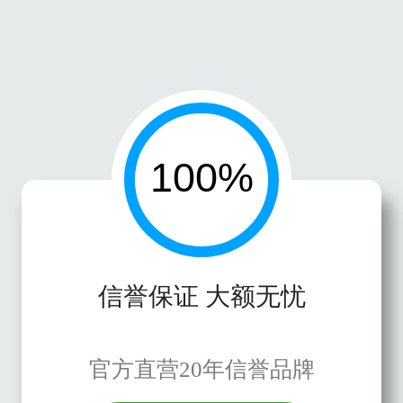
信誉保证 大额无忧
官方直营20年信誉品牌