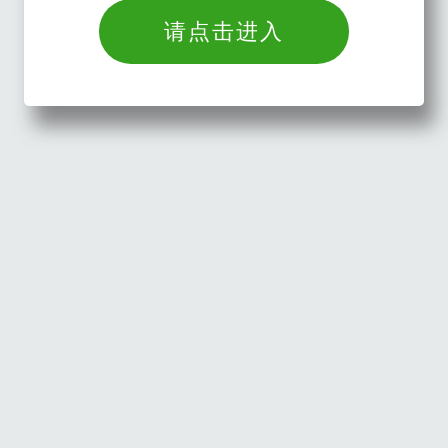
请点击进入